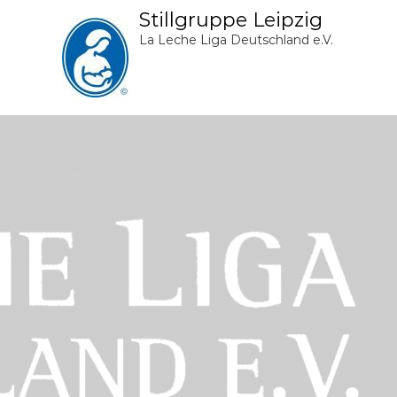
Stillgruppe Leipzig
La Leche Liga Deutschland e.V.