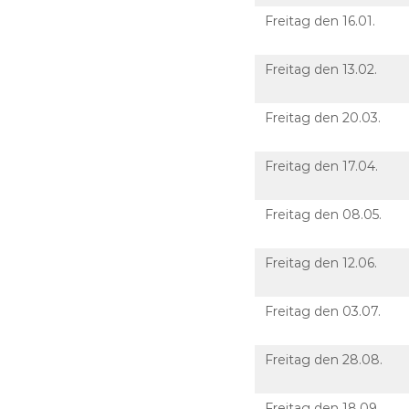
Freitag den 16.01.
Freitag den 13.02.
Freitag den 20.03.
Freitag den 17.04.
Freitag den 08.05.
Freitag den 12.06.
Freitag den 03.07.
Freitag den 28.08.
Freitag den 18.09.