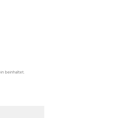
n beinhaltet.