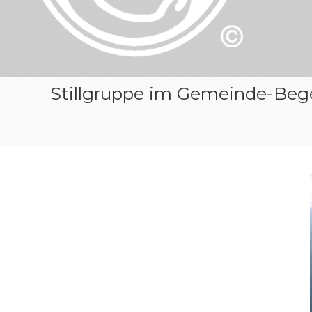
Stillgruppe im Gemeinde-Be