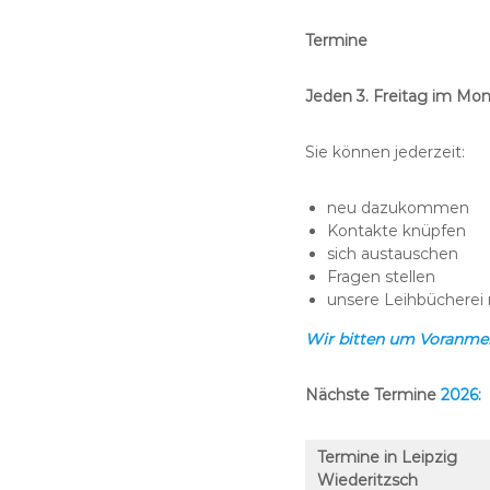
Termine
Jeden 3. Freitag im Mona
Sie können jederzeit:
neu dazukommen
Kontakte knüpfen
sich austauschen
Fragen stellen
unsere Leihbücherei 
Wir bitten um Voranme
Nächste Termine
2026:
Termine in Leipzig
Wiederitzsch