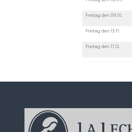
Freitag den 09.10.
Freitag den 13.11.
Freitag den 11.12.