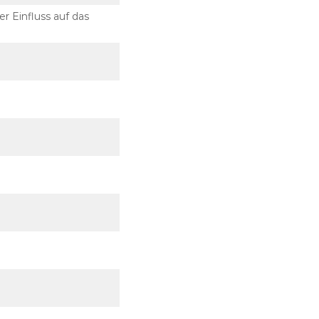
r Einfluss auf das